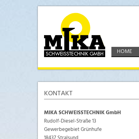
HOME
KONTAKT
MIKA SCHWEISSTECHNIK GmbH
Rudolf-Diesel-Straße 13
Gewerbegebiet Grünhufe
18437 Stralsund