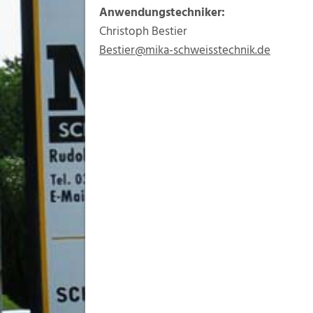
Anwendungstechniker:
Christoph Bestier
Bestier@mika-schweisstechnik.de