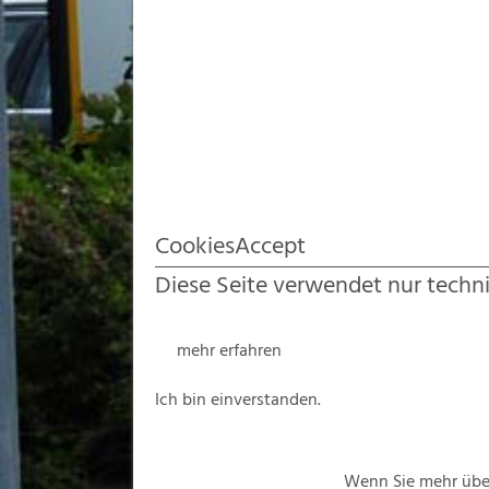
CookiesAccept
Diese Seite verwendet nur techn
mehr erfahren
Ich bin einverstanden.
Wenn Sie mehr übe