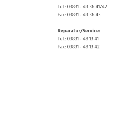
Tel.: 03831 - 49 36 41/42
Fax: 03831 - 49 36 43
Reparatur/Service:
Tel.: 03831 - 48 13 41
Fax: 03831 - 48 13 42