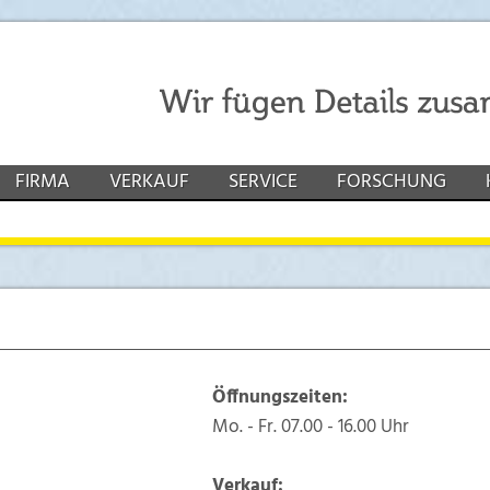
FIRMA
VERKAUF
SERVICE
FORSCHUNG
Öffnungszeiten:
Mo. - Fr. 07.00 - 16.00 Uhr
Verkauf: