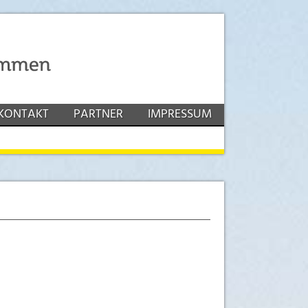
KONTAKT
PARTNER
IMPRESSUM