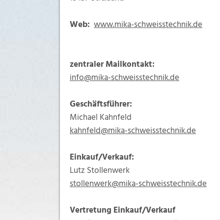
Web:
www.mika-schweisstechnik.de
zentraler Mailkontakt:
info@mika-schweisstechnik.de
Geschäftsführer:
Michael Kahnfeld
kahnfeld@mika-schweisstechnik.de
Einkauf/Verkauf:
Lutz Stollenwerk
stollenwerk@mika-schweisstechnik.de
Vertretung Einkauf/Verkauf