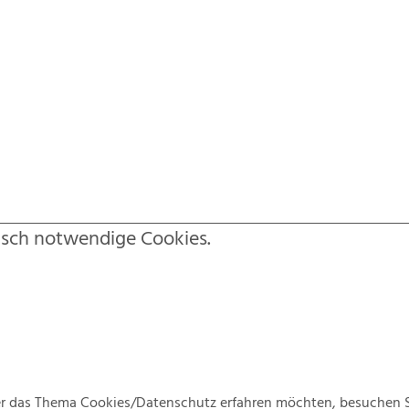
isch notwendige Cookies.
r das Thema Cookies/Datenschutz erfahren möchten, besuchen S