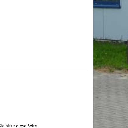
ie bitte
diese Seite.