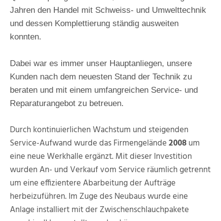
Jahren den Handel mit Schweiss- und Umwelttechnik
und dessen Komplettierung ständig ausweiten
konnten.
Dabei war es immer unser Hauptanliegen, unsere
Kunden nach dem neuesten Stand der Technik zu
beraten und mit einem umfangreichen Service- und
Reparaturangebot zu betreuen.
Durch kontinuierlichen Wachstum und steigenden
Service-Aufwand wurde das Firmengelände
2008
um
eine neue Werkhalle ergänzt. Mit dieser Investition
wurden An- und Verkauf vom Service räumlich getrennt
um eine effizientere Abarbeitung der Aufträge
herbeizuführen. Im Zuge des Neubaus wurde eine
Anlage installiert mit der Zwischenschlauchpakete