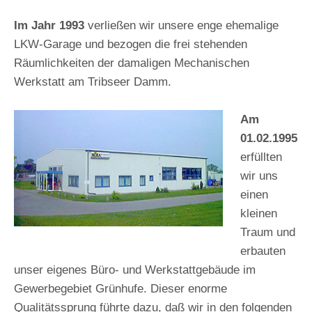
Im Jahr 1993
verließen wir unsere enge ehemalige
LKW-Garage und bezogen die frei stehenden
Räumlichkeiten der damaligen Mechanischen
Werkstatt am Tribseer Damm.
Am
01.02.1995
erfüllten
wir uns
einen
kleinen
Traum und
erbauten
unser eigenes Büro- und Werkstattgebäude im
Gewerbegebiet Grünhufe. Dieser enorme
Qualitätssprung führte dazu, daß wir in den folgenden