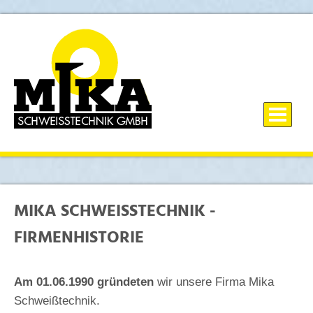
MIKA SCHWEISSTECHNIK - F
IRMENHISTORIE
Am 01.06.1990 gründeten
wir unsere Firma Mika
Schweißtechnik.