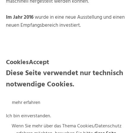
maschinell hergestellt werden können.
Im Jahr 2016
wurde in eine neue Ausstellung und einen
neuen Empfangsbereich investiert.
CookiesAccept
Diese Seite verwendet nur technisch
notwendige Cookies.
mehr erfahren
Ich bin einverstanden.
Wenn Sie mehr über das Thema Cookies/Datenschutz